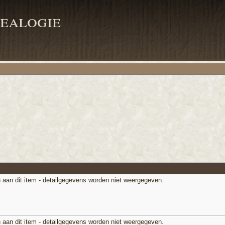
ealogie
 aan dit item - detailgegevens worden niet weergegeven.
 aan dit item - detailgegevens worden niet weergegeven.