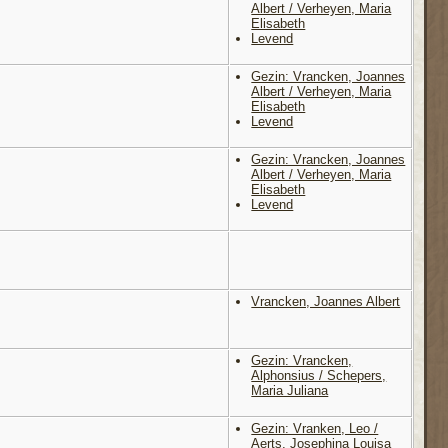
Albert / Verheyen, Maria
Elisabeth
Levend
Gezin: Vrancken, Joannes
Albert / Verheyen, Maria
Elisabeth
Levend
Gezin: Vrancken, Joannes
Albert / Verheyen, Maria
Elisabeth
Levend
Vrancken, Joannes Albert
Gezin: Vrancken,
Alphonsius / Schepers,
Maria Juliana
Gezin: Vranken, Leo /
Aerts, Josephina Louisa