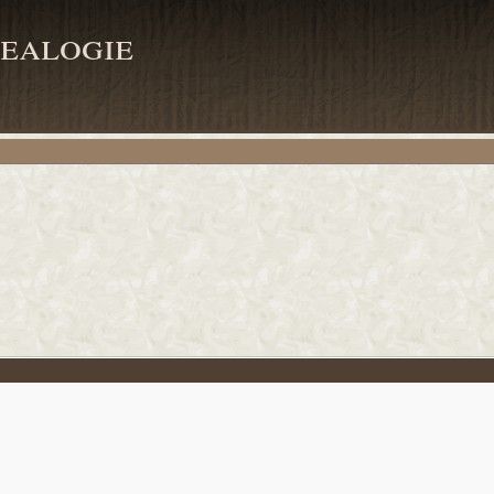
ealogie