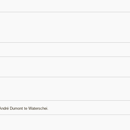
André Dumont te Waterschei.