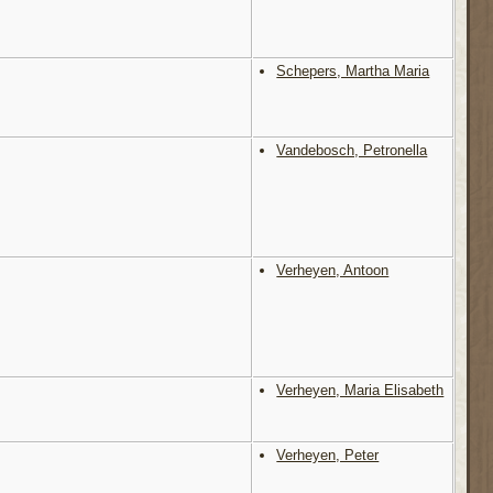
Schepers, Martha Maria
Vandebosch, Petronella
Verheyen, Antoon
Verheyen, Maria Elisabeth
Verheyen, Peter