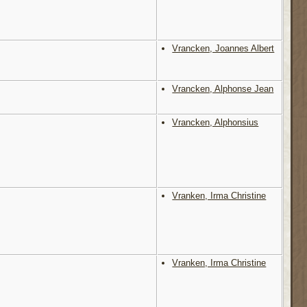
Vrancken, Joannes Albert
Vrancken, Alphonse Jean
Vrancken, Alphonsius
Vranken, Irma Christine
Vranken, Irma Christine