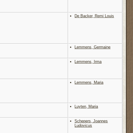
De Backer, Remi Louis
Lemmens, Germaine
Lemmens, Irma
Lemmens, Maria
Luyten, Maria
Schepers, Joannes
Ludovicus