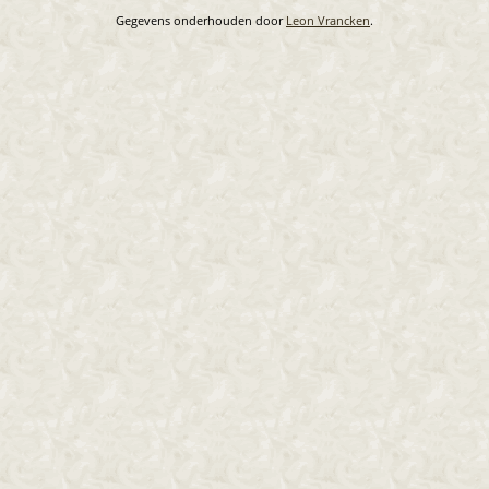
Gegevens onderhouden door
Leon Vrancken
.