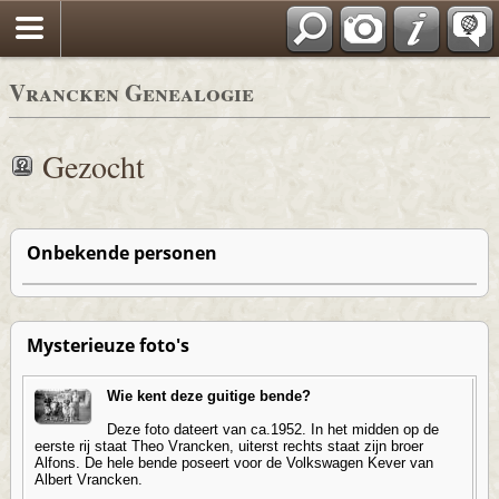
Vrancken Genealogie
Gezocht
Onbekende personen
Mysterieuze foto's
Wie kent deze guitige bende?
Deze foto dateert van ca.1952. In het midden op de
eerste rij staat Theo Vrancken, uiterst rechts staat zijn broer
Alfons. De hele bende poseert voor de Volkswagen Kever van
Albert Vrancken.