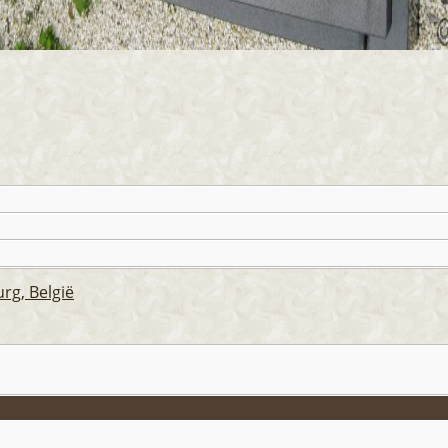
g, België