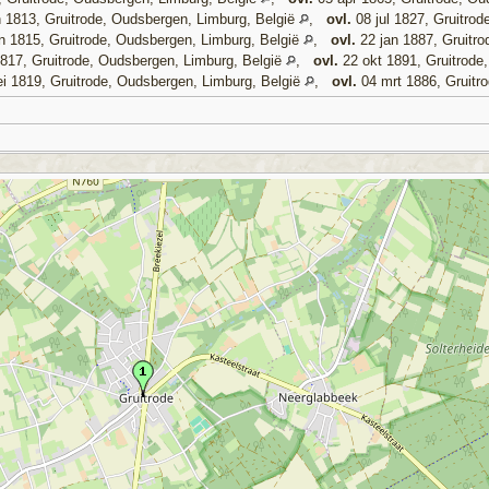
 1813, Gruitrode, Oudsbergen, Limburg, België
,
ovl.
08 jul 1827, Gruitro
n 1815, Gruitrode, Oudsbergen, Limburg, België
,
ovl.
22 jan 1887, Gruitr
817, Gruitrode, Oudsbergen, Limburg, België
,
ovl.
22 okt 1891, Gruitrode
i 1819, Gruitrode, Oudsbergen, Limburg, België
,
ovl.
04 mrt 1886, Gruitr