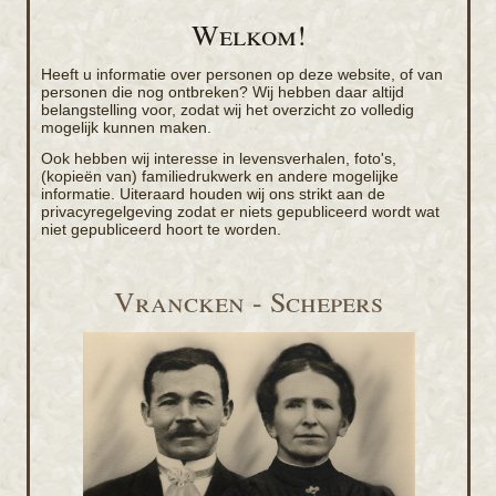
Welkom!
Heeft u informatie over personen op deze website, of van
personen die nog ontbreken? Wij hebben daar altijd
belangstelling voor, zodat wij het overzicht zo volledig
mogelijk kunnen maken.
Ook hebben wij interesse in levensverhalen, foto's,
(kopieën van) familiedrukwerk en andere mogelijke
informatie. Uiteraard houden wij ons strikt aan de
privacyregelgeving zodat er niets gepubliceerd wordt wat
niet gepubliceerd hoort te worden.
Vrancken - Schepers