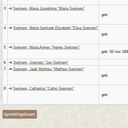
3
Swinnen, Maria Josephina "Maria Swinnen"
geb.
4
Swinnen, Maria Gertrude Elisabeth "Elisa Swinnen"
geb.
5
Swinnen, Maria Agnes "Agnes Swinnen"
geb. 02 nov 18
6
Swinnen, Joannes "Jan Swinnen"
7
Swinnen, Jaak Mathieu "Mathieu Swinnen"
geb.
8
Swinnen, Catharina "Catho Swinnen"
geb.
Spreidingskaart