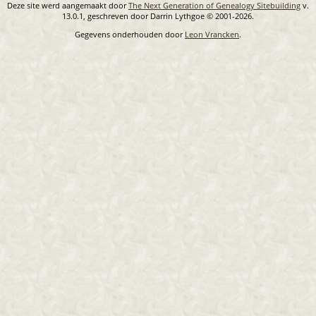
Deze site werd aangemaakt door
The Next Generation of Genealogy Sitebuilding
v.
13.0.1, geschreven door Darrin Lythgoe © 2001-2026.
Gegevens onderhouden door
Leon Vrancken
.