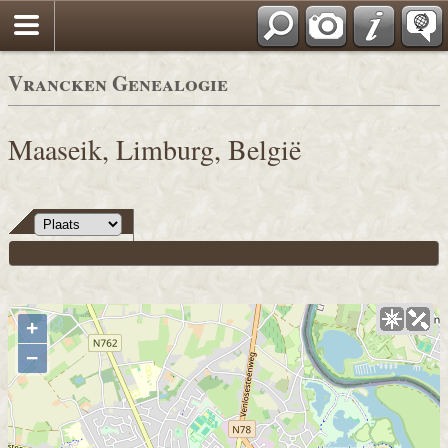
Vrancken Genealogie
Maaseik, Limburg, België
+
−